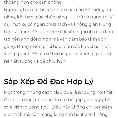
thoáng hơn cho căn phòng.
Ngoài ra, bạn có thể lựa chọn các mẫu kệ tường đa
năng, kết hợp giữa chức năng lưu trữ và trang trí. Ví
dụ, một kệ có ngăn chứa sách và không gian trưng
bày các món đồ lưu niệm sẽ khiến ngôi nhà của bạn
trở nên sinh động hơn mà vẫn đảm bảo tính gọn
gàng. Đừng quên phối hợp màu sắc kệ với nội thất
xung quanh để tạo sự hài hòa, giúp không gian trở
nên ấn tượng và dễ chịu hơn.
Sắp Xếp Đồ Đạc Hợp Lý
Một trong những cách hiệu quả là sử dụng nội thất
đa chức năng, như bàn ăn có thể gấp gọn hay ghế
sofa kiêm giường ngủ. Điều này không chỉ tiết kiệm
diện tích mà còn mang lại sự linh hoạt cho không