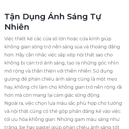
Tận Dụng Ánh Sáng Tự
Nhiên
Việc thiết kế các cửa sổ lớn hoặc cửa kính giúp
không gian sống trở nên sáng sủa và thoáng đãng
hơn. Hãy cân nhắc việc sắp xếp nội thất sao cho
không bị cản trở ánh sáng, tạo ra những góc nhìn
mở rộng và thân thiện với thiên nhiên. Sử dụng
gương để phản chiếu ánh sáng cũng là một mẹo
hay, không chỉ làm cho không gian trở nên rộng rãi
hơn mà còn mang lại cảm giác sống động.
Ngoài ra, việc chọn lựa màu sắc phù hợp cho tường
và nội thất cũng có thể góp phần đáng kể vào việc
tối ưu hóa không gian. Những gam màu sáng như
trắng, be hay pastel giúp phản chiếu ánh sáng tốt