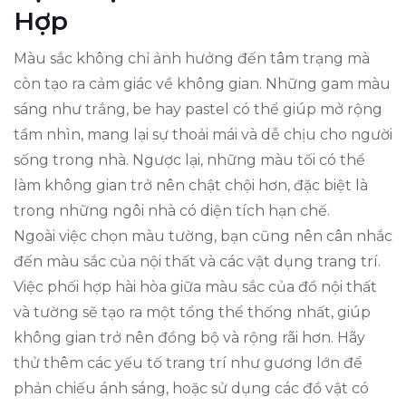
Hợp
Màu sắc không chỉ ảnh hưởng đến tâm trạng mà
còn tạo ra cảm giác về không gian. Những gam màu
sáng như trắng, be hay pastel có thể giúp mở rộng
tầm nhìn, mang lại sự thoải mái và dễ chịu cho người
sống trong nhà. Ngược lại, những màu tối có thể
làm không gian trở nên chật chội hơn, đặc biệt là
trong những ngôi nhà có diện tích hạn chế.
Ngoài việc chọn màu tường, bạn cũng nên cân nhắc
đến màu sắc của nội thất và các vật dụng trang trí.
Việc phối hợp hài hòa giữa màu sắc của đồ nội thất
và tường sẽ tạo ra một tổng thể thống nhất, giúp
không gian trở nên đồng bộ và rộng rãi hơn. Hãy
thử thêm các yếu tố trang trí như gương lớn để
phản chiếu ánh sáng, hoặc sử dụng các đồ vật có