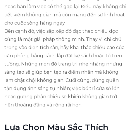
hoặc bàn làm việc có thể gập lại. Điều này không chỉ
tiết kiệm không gian mà còn mang đến sự linh hoạt
cho cuộc sống hàng ngày.
Bên cạnh đó, việc sắp xếp đồ đạc theo chiều dọc
cũng là một giải pháp thông minh. Thay vì chỉ chú
trọng vào diện tích sàn, hãy khai thác chiều cao của
căn phòng bằng cách lắp đặt kệ sách hoặc tủ treo
tường. Những món đồ trang trí nhẹ nhàng nhưng
sáng tạo sẽ giúp bạn tạo ra điểm nhấn mà không
làm chật chội không gian. Cuối cùng, đừng quên
tận dụng ánh sáng tự nhiên; việc bố trí cửa sổ lớn
hoặc gương phản chiếu sẽ khiến không gian trở
nên thoáng đãng và rộng rãi hơn.
Lựa Chọn Màu Sắc Thích