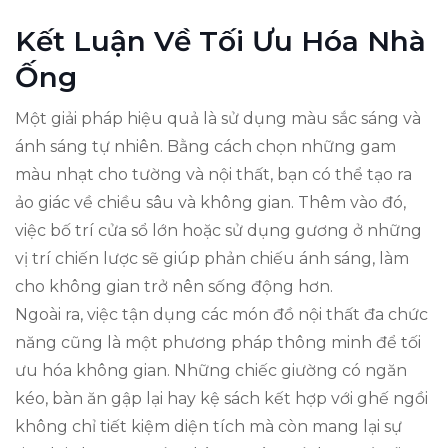
Kết Luận Về Tối Ưu Hóa Nhà
Ống
Một giải pháp hiệu quả là sử dụng màu sắc sáng và
ánh sáng tự nhiên. Bằng cách chọn những gam
màu nhạt cho tường và nội thất, bạn có thể tạo ra
ảo giác về chiều sâu và không gian. Thêm vào đó,
việc bố trí cửa sổ lớn hoặc sử dụng gương ở những
vị trí chiến lược sẽ giúp phản chiếu ánh sáng, làm
cho không gian trở nên sống động hơn.
Ngoài ra, việc tận dụng các món đồ nội thất đa chức
năng cũng là một phương pháp thông minh để tối
ưu hóa không gian. Những chiếc giường có ngăn
kéo, bàn ăn gập lại hay kệ sách kết hợp với ghế ngồi
không chỉ tiết kiệm diện tích mà còn mang lại sự