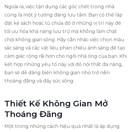
Ngoài ra, việc tận dụng các góc chết trong nhà
cũng là một ý tưởng đáng lưu tâm. Bạn có thể lắp
đặt kệ sách hoặc tủ chứa đồ ở những vị trí này để
tối ưu hóa khả năng lưu trữ mà không làm chật
chội không gian sống. Hãy cân nhắc việc chọn màu
sắc sáng và các vật liệu phản chiếu ánh sáng để tạo
cảm giác rộng rãi hơn cho ngôi nhà ống của bạn. Khi
kết hợp những yếu tố này với đồ nội thất đa năng,
bạn sẽ dễ dàng biến không gian nhỏ trở nên
thoáng đãng và đầy sức sống.
Thiết Kế Không Gian Mở
Thoáng Đãng
Một trong những cách hiệu quả nhất là áp dụng