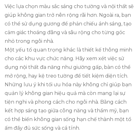
Việc lựa chọn màu sắc sáng cho tường và nội thất sẽ
giúp không gian trở nên rộng rãi hơn. Ngoài ra, bạn
có thể sử dụng gương để phản chiếu ánh sáng, tạo
cảm giác thoáng đãng và sâu rộng cho từng góc
nhỏ trong ngôi nhà.
Một yếu tố quan trọng khác là thiết kế thông minh
cho các khu vực chức năng. Hãy xem xét việc sử
dụng nội thất đa năng như giường gấp, bàn có thể
mở rộng, hay kệ treo tường để tiết kiệm diện tích.
Những lưu ý khi tối ưu hóa này không chỉ giúp bạn
quản lý không gian hiệu quả mà còn mang lại sự
tiện nghi và phong cách cho ngôi nhà. Bằng cách
kết hợp sáng tạo giữa công năng và thẩm mỹ, bạn
có thể biến không gian sống hạn chế thành một tổ
ấm đầy đủ sức sống và cá tính.