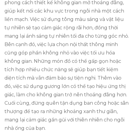
phong cách thiết kế không gian mở thoáng đãng,
giúp kết nối các khu vực trong ngôi nhà một cách
liền mạch. Việc sử dụng tông màu sáng và vật liệu
tự nhiên sẽ tạo cảm giác rộng rãi hơn, đồng thời
mang lại ánh sáng tự nhiên tối đa cho từng góc nhỏ.
Bên cạnh đó, việc lựa chọn nội thất thông minh
cũng góp phần không nhỏ vào việc tối ưu hóa
không gian. Những món đồ có thể gấp gọn hoặc
tích hợp nhiều chức năng sẽ giúp bạn tiết kiệm
diện tích mà vẫn đảm bảo sự tiện nghi. Thêm vào
đó, việc sử dụng gương lớn có thể tạo hiệu ứng thị
giác, làm cho không gian trở nên thoáng đãng hơn.
Cuối cùng, đừng quên tận dụng ban công hoặc sân
thượng để tạo ra những khoảng xanh thư giãn,
mang lại cảm giác gần gũi với thiên nhiên cho ngôi
nhà ống của bạn.