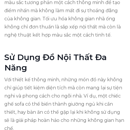
màu sắc tương phản một cách thông minh để tạo
điểm nhấn mà không làm mất đi sự thoáng đãng
của không gian. Tối ưu hóa không gian nhà ống
không chỉ đơn thuần là sắp xếp nội thất mà còn là
nghệ thuật kết hợp màu sắc một cách tinh tế.
Sử Dụng Đồ Nội Thất Đa
Năng
Với thiết kế thông minh, những món đồ này không
chỉ giúp tiết kiệm diện tích mà còn mang lại sự tiện
nghi và phong cách cho ngôi nhà. Ví dụ, một chiếc
ghế sofa có thể biến thành giường ngủ khi cần
thiết, hay bàn ăn có thể gập lại khi không sử dụng
sẽ là giải pháp hoàn hảo cho những không gian hạn
chế.