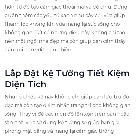
hơn, từ đó tạo cảm giác thoải mái và dễ chịu. Đừng
quên thêm các yếu tố xanh như cây cối, vừa giúp
thanh lọc không khí vừa mang lại sức sống cho
không gian. Tất cả những điều này không chỉ tạo
nên một ngôi nhà đẹp mà còn giúp bạn cảm thấy
gần gũi hơn với thiên nhiên.
Lắp Đặt Kệ Tường Tiết Kiệm
Diện Tích
Những chiếc kệ này không chỉ giúp bạn lưu trữ đồ
đạc mà còn tạo điểm nhấn trang trí cho không gian
sống. Thay vì để các món đồ lộn xộn trên bàn hoặc
sàn nhà, việc sử dụng kệ tường sẽ giúp bạn giải
phóng mặt bằng và mang lại cảm giác thông