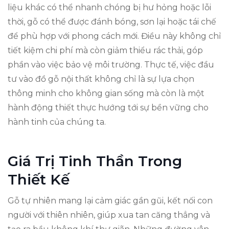
liệu khác có thể nhanh chóng bị hư hỏng hoặc lỗi
thời, gỗ có thể được đánh bóng, sơn lại hoặc tái chế
để phù hợp với phong cách mới. Điều này không chỉ
tiết kiệm chi phí mà còn giảm thiểu rác thải, góp
phần vào việc bảo vệ môi trường. Thực tế, việc đầu
tư vào đồ gỗ nội thất không chỉ là sự lựa chọn
thông minh cho không gian sống mà còn là một
hành động thiết thực hướng tới sự bền vững cho
hành tinh của chúng ta.
Giá Trị Tinh Thần Trong
Thiết Kế
Gỗ tự nhiên mang lại cảm giác gần gũi, kết nối con
người với thiên nhiên, giúp xua tan căng thẳng và