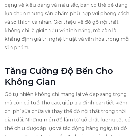
dạng về kiểu dáng và màu sắc, bạn có thể dễ dàng
lựa chọn những sản phẩm phù hợp với phong cách
và sở thích cá nhân. Giới thiệu về đồ gỗ nội thất
không chỉ là giới thiệu về tính năng, mà còn là
khẳng định giá trị nghệ thuật và văn hóa trong mỗi
sản phẩm.
Tăng Cường Độ Bền Cho
Không Gian
Gỗ tự nhiên không chỉ mang lại vẻ đẹp sang trọng
mà còn có tuổi thọ cao, giúp gia đình bạn tiết kiệm
chi phí sửa chữa và thay thế đồ nội thất trong thời
gian dài. Những món đồ làm từ gỗ chất lượng tốt có
thể chịu được áp lực và tác động hàng ngày, từ đó