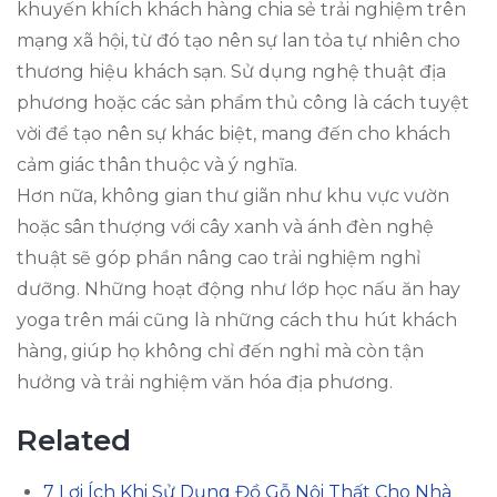
khuyến khích khách hàng chia sẻ trải nghiệm trên
mạng xã hội, từ đó tạo nên sự lan tỏa tự nhiên cho
thương hiệu khách sạn. Sử dụng nghệ thuật địa
phương hoặc các sản phẩm thủ công là cách tuyệt
vời để tạo nên sự khác biệt, mang đến cho khách
cảm giác thân thuộc và ý nghĩa.
Hơn nữa, không gian thư giãn như khu vực vườn
hoặc sân thượng với cây xanh và ánh đèn nghệ
thuật sẽ góp phần nâng cao trải nghiệm nghỉ
dưỡng. Những hoạt động như lớp học nấu ăn hay
yoga trên mái cũng là những cách thu hút khách
hàng, giúp họ không chỉ đến nghỉ mà còn tận
hưởng và trải nghiệm văn hóa địa phương.
Related
7 Lợi Ích Khi Sử Dụng Đồ Gỗ Nội Thất Cho Nhà