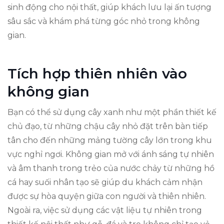
sinh động cho nội thất, giúp khách lưu lại ấn tượng
sâu sắc và khám phá từng góc nhỏ trong không
gian.
Tích hợp thiên nhiên vào
không gian
Bạn có thể sử dụng cây xanh như một phần thiết kế
chủ đạo, từ những chậu cây nhỏ đặt trên bàn tiếp
tân cho đến những mảng tường cây lớn trong khu
vực nghỉ ngơi. Không gian mở với ánh sáng tự nhiên
và âm thanh trong trẻo của nước chảy từ những hồ
cá hay suối nhân tạo sẽ giúp du khách cảm nhận
được sự hòa quyện giữa con người và thiên nhiên.
Ngoài ra, việc sử dụng các vật liệu tự nhiên trong