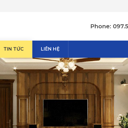
Phone: 097.
TIN TỨC
LIÊN HỆ