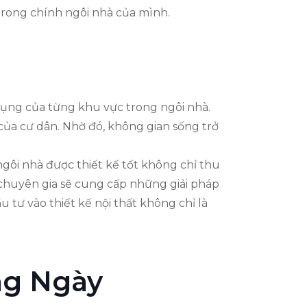
trong chính ngôi nhà của mình.
dụng của từng khu vực trong ngôi nhà.
của cư dân. Nhờ đó, không gian sống trở
 ngôi nhà được thiết kế tốt không chỉ thu
 chuyên gia sẽ cung cấp những giải pháp
u tư vào thiết kế nội thất không chỉ là
ng Ngày