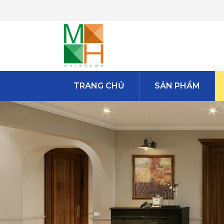
TRANG CHỦ
SẢN PHẨM