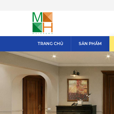
TRANG CHỦ
SẢN PHẨM