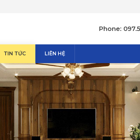
Phone: 097.
TIN TỨC
LIÊN HỆ