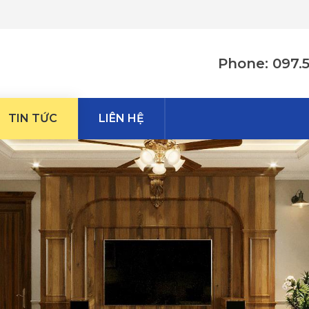
Phone: 097.
TIN TỨC
LIÊN HỆ