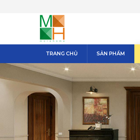
TRANG CHỦ
SẢN PHẨM