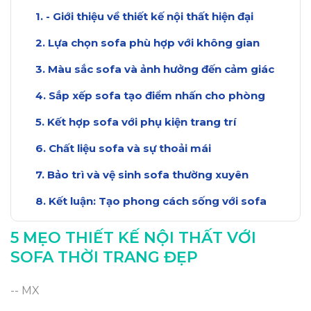
- Giới thiệu về thiết kế nội thất hiện đại
Lựa chọn sofa phù hợp với không gian
Màu sắc sofa và ảnh hưởng đến cảm giác
Sắp xếp sofa tạo điểm nhấn cho phòng
Kết hợp sofa với phụ kiện trang trí
Chất liệu sofa và sự thoải mái
Bảo trì và vệ sinh sofa thường xuyên
Kết luận: Tạo phong cách sống với sofa
5 MẸO THIẾT KẾ NỘI THẤT VỚI
SOFA THỜI TRANG ĐẸP
-- MX