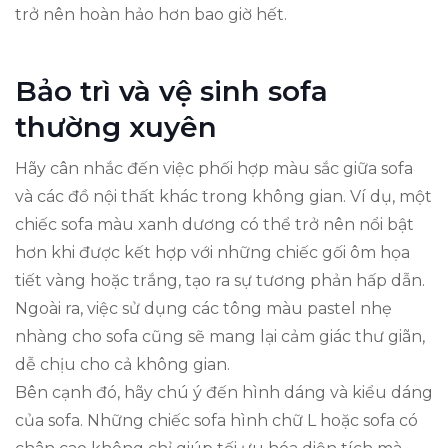
trở nên hoàn hảo hơn bao giờ hết.
Bảo trì và vệ sinh sofa
thường xuyên
Hãy cân nhắc đến việc phối hợp màu sắc giữa sofa
và các đồ nội thất khác trong không gian. Ví dụ, một
chiếc sofa màu xanh dương có thể trở nên nổi bật
hơn khi được kết hợp với những chiếc gối ôm họa
tiết vàng hoặc trắng, tạo ra sự tương phản hấp dẫn.
Ngoài ra, việc sử dụng các tông màu pastel nhẹ
nhàng cho sofa cũng sẽ mang lại cảm giác thư giãn,
dễ chịu cho cả không gian.
Bên cạnh đó, hãy chú ý đến hình dáng và kiểu dáng
của sofa. Những chiếc sofa hình chữ L hoặc sofa có