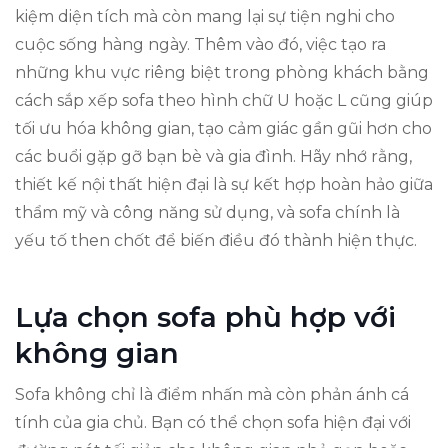
kiệm diện tích mà còn mang lại sự tiện nghi cho
cuộc sống hàng ngày. Thêm vào đó, việc tạo ra
những khu vực riêng biệt trong phòng khách bằng
cách sắp xếp sofa theo hình chữ U hoặc L cũng giúp
tối ưu hóa không gian, tạo cảm giác gần gũi hơn cho
các buổi gặp gỡ bạn bè và gia đình. Hãy nhớ rằng,
thiết kế nội thất hiện đại là sự kết hợp hoàn hảo giữa
thẩm mỹ và công năng sử dụng, và sofa chính là
yếu tố then chốt để biến điều đó thành hiện thực.
Lựa chọn sofa phù hợp với
không gian
Sofa không chỉ là điểm nhấn mà còn phản ánh cá
tính của gia chủ. Bạn có thể chọn sofa hiện đại với