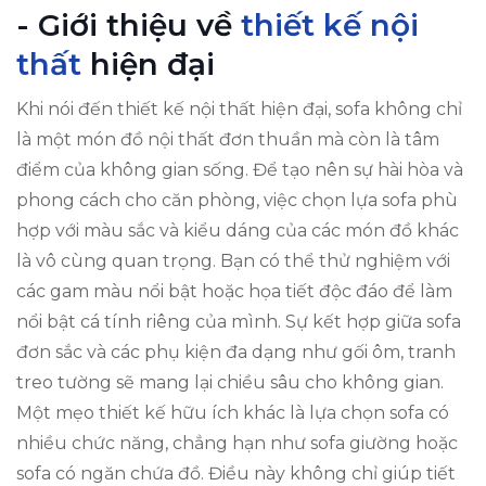
- Giới thiệu về
thiết kế nội
thất
hiện đại
Khi nói đến thiết kế nội thất hiện đại, sofa không chỉ
là một món đồ nội thất đơn thuần mà còn là tâm
điểm của không gian sống. Để tạo nên sự hài hòa và
phong cách cho căn phòng, việc chọn lựa sofa phù
hợp với màu sắc và kiểu dáng của các món đồ khác
là vô cùng quan trọng. Bạn có thể thử nghiệm với
các gam màu nổi bật hoặc họa tiết độc đáo để làm
nổi bật cá tính riêng của mình. Sự kết hợp giữa sofa
đơn sắc và các phụ kiện đa dạng như gối ôm, tranh
treo tường sẽ mang lại chiều sâu cho không gian.
Một mẹo thiết kế hữu ích khác là lựa chọn sofa có
nhiều chức năng, chẳng hạn như sofa giường hoặc
sofa có ngăn chứa đồ. Điều này không chỉ giúp tiết