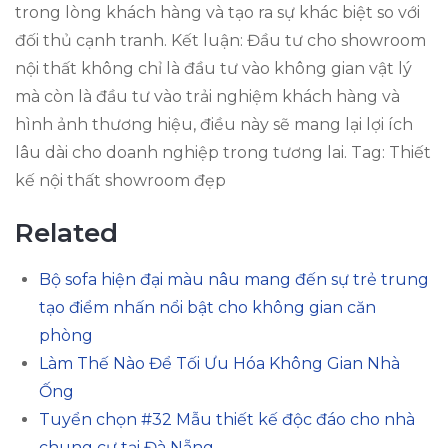
trong lòng khách hàng và tạo ra sự khác biệt so với
đối thủ cạnh tranh. Kết luận: Đầu tư cho showroom
nội thất không chỉ là đầu tư vào không gian vật lý
mà còn là đầu tư vào trải nghiệm khách hàng và
hình ảnh thương hiệu, điều này sẽ mang lại lợi ích
lâu dài cho doanh nghiệp trong tương lai. Tag: Thiết
kế nội thất showroom đẹp
Related
Bộ sofa hiện đại màu nâu mang đến sự trẻ trung
tạo điểm nhấn nổi bật cho không gian căn
phòng
Làm Thế Nào Để Tối Ưu Hóa Không Gian Nhà
Ống
Tuyển chọn #32 Mẫu thiết kế độc đáo cho nhà
chung cư tại Đà Nẵng