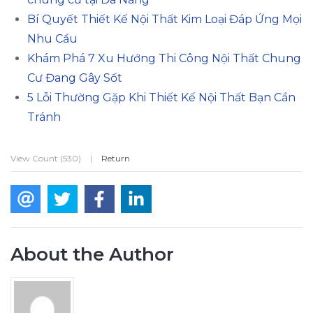
Bí Quyết Thiết Kế Nội Thất Kim Loại Đáp Ứng Mọi
Nhu Cầu
Khám Phá 7 Xu Hướng Thi Công Nội Thất Chung
Cư Đang Gây Sốt
5 Lỗi Thường Gặp Khi Thiết Kế Nội Thất Bạn Cần
Tránh
View Count (530)
|
Return
About the Author