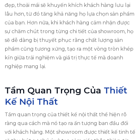
đẹp, thoải mái sẽ khuyến khích khách hàng lưu lại
lâu hơn, từ đó tăng khả năng họ lựa chọn sản phẩm
của bạn. Hơn nữa, khi khách hàng cảm nhận được
sự chăm chút trong từng chi tiết của showroom, họ
sẽ dễ dàng bị thuyết phục rằng chất lượng sản
phẩm cũng tương xứng, tạo ra một vòng tròn khép
kín giữa trải nghiệm và giá trị thực tế mà doanh
nghiệp mang lại.
Tầm Quan Trọng Của
Thiết
Kế Nội Thất
Tầm quan trọng của thiết kế nội thất thể hiện rõ
ràng qua cách mà nó tạo ra ấn tượng ban đầu đối
với khách hàng. Một showroom được thiết kế tinh tế