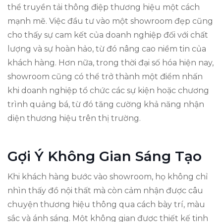
thể truyền tải thông điệp thương hiệu một cách
mạnh mẽ. Việc đầu tư vào một showroom đẹp cũng
cho thấy sự cam kết của doanh nghiệp đối với chất
lượng và sự hoàn hảo, từ đó nâng cao niềm tin của
khách hàng. Hơn nữa, trong thời đại số hóa hiện nay,
showroom cũng có thể trở thành một điểm nhấn
khi doanh nghiệp tổ chức các sự kiện hoặc chương
trình quảng bá, từ đó tăng cường khả năng nhận
diện thương hiệu trên thị trường.
Gợi Ý Không Gian Sáng Tạo
Khi khách hàng bước vào showroom, họ không chỉ
nhìn thấy đồ nội thất mà còn cảm nhận được câu
chuyện thương hiệu thông qua cách bày trí, màu
sắc và ánh sáng. Một không gian được thiết kế tinh