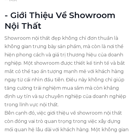
- Giới Thiệu Về Showroom
Nội Thất
Showroom nội thất đẹp không chỉ đơn thuần là
không gian trưng bày sản phẩm, mà còn là nơi thể
hiện phong cách và giá trị thương hiệu của doanh
nghiệp. Một showroom được thiết kế tinh tế và bắt
mắt có thể tạo ấn tượng mạnh mẽ với khách hàng
ngay từ cái nhìn đầu tiên. Điều này không chỉ giúp
tăng cường trải nghiệm mua sắm mà còn khẳng
định uy tín và sự chuyên nghiệp của doanh nghiệp
trong lĩnh vực nội thất.
Bên cạnh đó, việc giới thiệu về showroom nội thất
còn đóng vai trò quan trọng trong việc xây dựng
mối quan hệ lâu dài với khách hàng. Một không gian