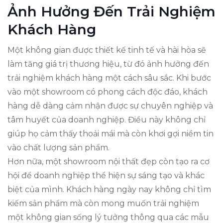
Ảnh Hưởng Đến Trải Nghiệm
Khách Hàng
Một không gian được thiết kế tinh tế và hài hòa sẽ
làm tăng giá trị thương hiệu, từ đó ảnh hưởng đến
trải nghiệm khách hàng một cách sâu sắc. Khi bước
vào một showroom có phong cách độc đáo, khách
hàng dễ dàng cảm nhận được sự chuyên nghiệp và
tâm huyết của doanh nghiệp. Điều này không chỉ
giúp họ cảm thấy thoải mái mà còn khơi gợi niềm tin
vào chất lượng sản phẩm.
Hơn nữa, một showroom nội thất đẹp còn tạo ra cơ
hội để doanh nghiệp thể hiện sự sáng tạo và khác
biệt của mình. Khách hàng ngày nay không chỉ tìm
kiếm sản phẩm mà còn mong muốn trải nghiệm
một không gian sống lý tưởng thông qua các mẫu