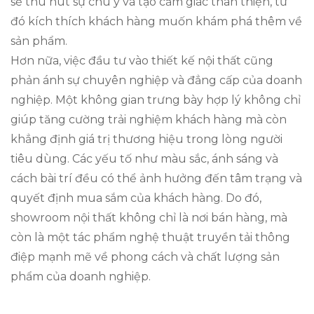
sẽ thu hút sự chú ý và tạo cảm giác thân thiện, từ
đó kích thích khách hàng muốn khám phá thêm về
sản phẩm.
Hơn nữa, việc đầu tư vào thiết kế nội thất cũng
phản ánh sự chuyên nghiệp và đẳng cấp của doanh
nghiệp. Một không gian trưng bày hợp lý không chỉ
giúp tăng cường trải nghiệm khách hàng mà còn
khẳng định giá trị thương hiệu trong lòng người
tiêu dùng. Các yếu tố như màu sắc, ánh sáng và
cách bài trí đều có thể ảnh hưởng đến tâm trạng và
quyết định mua sắm của khách hàng. Do đó,
showroom nội thất không chỉ là nơi bán hàng, mà
còn là một tác phẩm nghệ thuật truyền tải thông
điệp mạnh mẽ về phong cách và chất lượng sản
phẩm của doanh nghiệp.