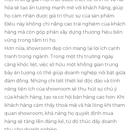
hòa sẽ tạo ấn tượng mạnh mẽ với khách hàng, giúp
họ cảm nhận được giá trị thực sự của sản phẩm.
Điều này không chỉ nâng cao trải nghiệm của khách
hàng mà còn góp phần xây dựng thương hiệu bền
vững trong tâm trí họ.
Hơn nữa, showroom đẹp còn mang lại lợi ích cạnh
tranh trong ngành. Trong một thị trường ngày
càng khốc liệt, việc sở hữu một không gian trưng
bày ấn tượng có thể giúp doanh nghiệp nổi bật giữa
đám đông. Những chi tiết thiết kế độc đáo và tính
năng tiện ích của showroom sẽ thu hút sự chú ý
của khách hàng, tạo ra cơ hội bán hàng cao hơn. Khi
khách hàng cảm thấy thoải mái và hài lòng khi tham
quan showroom, khả năng họ quyết định mua
hàng sẽ tăng lên đáng kể, từ đó thúc đẩy doanh
thu cho doanh nghiệp.