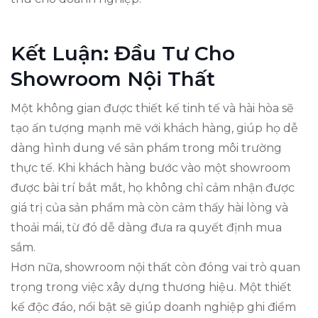
Kết Luận: Đầu Tư Cho
Showroom Nội Thất
Một không gian được thiết kế tinh tế và hài hòa sẽ
tạo ấn tượng mạnh mẽ với khách hàng, giúp họ dễ
dàng hình dung về sản phẩm trong môi trường
thực tế. Khi khách hàng bước vào một showroom
được bài trí bắt mắt, họ không chỉ cảm nhận được
giá trị của sản phẩm mà còn cảm thấy hài lòng và
thoải mái, từ đó dễ dàng đưa ra quyết định mua
sắm.
Hơn nữa, showroom nội thất còn đóng vai trò quan
trọng trong việc xây dựng thương hiệu. Một thiết
kế độc đáo, nổi bật sẽ giúp doanh nghiệp ghi điểm