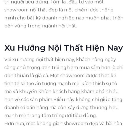
trí người tiêu dùng. Tóm lại, đầu tư vào một
showroom nội thất đẹp là một chiến lược thông
minh cho bất kỳ doanh nghiệp nào muốn phát triển
bền vững trong ngành nội thất.
Xu Hướng Nội Thất Hiện Nay
Với xu hướng nội thất hiện nay, khách hàng ngày
càng chú trọng đến trải nghiệm mua sắm hơn là chỉ
đơn thuần là giá cả. Một showroom được thiết kế
tinh tế sẽ tạo ấn tượng mạnh mẽ, kích thích sự tò
mò và khuyến khích khách hàng khám phá nhiều
hơn về các sản phẩm. Điều này không chỉ giúp tăng
doanh số bán hàng mà còn xây dựng thương hiệu
mạnh mẽ trong tâm trí người tiêu dùng.
Hơn nữa, một không gian showroom đẹp và hài hòa