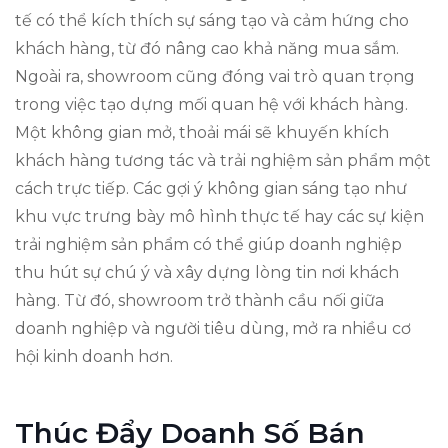
tế có thể kích thích sự sáng tạo và cảm hứng cho
khách hàng, từ đó nâng cao khả năng mua sắm.
Ngoài ra, showroom cũng đóng vai trò quan trọng
trong việc tạo dựng mối quan hệ với khách hàng.
Một không gian mở, thoải mái sẽ khuyến khích
khách hàng tương tác và trải nghiệm sản phẩm một
cách trực tiếp. Các gợi ý không gian sáng tạo như
khu vực trưng bày mô hình thực tế hay các sự kiện
trải nghiệm sản phẩm có thể giúp doanh nghiệp
thu hút sự chú ý và xây dựng lòng tin nơi khách
hàng. Từ đó, showroom trở thành cầu nối giữa
doanh nghiệp và người tiêu dùng, mở ra nhiều cơ
hội kinh doanh hơn.
Thúc Đẩy Doanh Số Bán