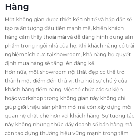
Hàng
Một không gian được thiết kế tinh tế và hấp dẫn sẽ
tạo ra ấn tượng đầu tiên mạnh mẽ, khiến khách
hàng cảm thấy thoải mái và dễ dàng hình dung sản
phẩm trong ngôi nhà của họ. Khi khách hàng có trải
nghiệm tích cực tại showroom, khả năng họ quyết
định mua hàng sẽ tăng lên đáng kể.
Hơn nữa, một showroom nội thất đẹp có thể trở
thành một điểm đến thú vị, thu hút sự chú ý của
khách hàng tiềm năng. Việc tổ chức các sự kiện
hoặc workshop trong không gian này không chỉ
giúp giới thiệu sản phẩm mới mà còn xây dựng mối
quan hệ chặt chẽ hơn với khách hàng. Sự tương tác
này không những thúc đẩy doanh số bán hàng mà
còn tạo dựng thương hiệu vững mạnh trong tâm