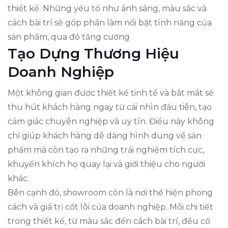
thiết kế. Những yếu tố như ánh sáng, màu sắc và
cách bài trí sẽ góp phần làm nổi bật tính năng của
sản phẩm, qua đó tăng cường
Tạo Dựng Thương Hiệu
Doanh Nghiệp
Một không gian được thiết kế tinh tế và bắt mắt sẽ
thu hút khách hàng ngay từ cái nhìn đầu tiên, tạo
cảm giác chuyên nghiệp và uy tín. Điều này không
chỉ giúp khách hàng dễ dàng hình dung về sản
phẩm mà còn tạo ra những trải nghiệm tích cực,
khuyến khích họ quay lại và giới thiệu cho người
khác.
Bên cạnh đó, showroom còn là nơi thể hiện phong
cách và giá trị cốt lõi của doanh nghiệp. Mỗi chi tiết
trong thiết kế, từ màu sắc đến cách bài trí, đều có