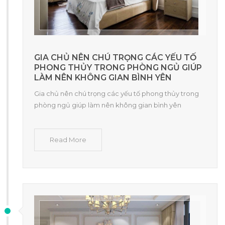
GIA CHỦ NÊN CHÚ TRỌNG CÁC YẾU TỐ
PHONG THỦY TRONG PHÒNG NGỦ GIÚP
LÀM NÊN KHÔNG GIAN BÌNH YÊN
Gia chủ nên chú trọng các yếu tố phong thủy trong
phòng ngủ giúp làm nên không gian bình yên
Read More