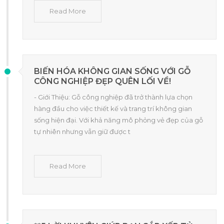
Read More
BIẾN HÓA KHÔNG GIAN SỐNG VỚI GỖ
CÔNG NGHIỆP ĐẸP QUÊN LỐI VỀ!
- Giới Thiệu: Gỗ công nghiệp đã trở thành lựa chọn
hàng đầu cho việc thiết kế và trang trí không gian
sống hiện đại. Với khả năng mô phỏng vẻ đẹp của gỗ
tự nhiên nhưng vẫn giữ được t
Read More