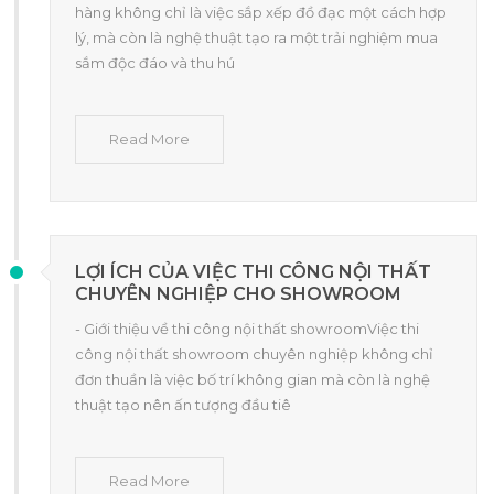
hàng không chỉ là việc sắp xếp đồ đạc một cách hợp
lý, mà còn là nghệ thuật tạo ra một trải nghiệm mua
sắm độc đáo và thu hú
Read More
LỢI ÍCH CỦA VIỆC THI CÔNG NỘI THẤT
CHUYÊN NGHIỆP CHO SHOWROOM
- Giới thiệu về thi công nội thất showroomViệc thi
công nội thất showroom chuyên nghiệp không chỉ
đơn thuần là việc bố trí không gian mà còn là nghệ
thuật tạo nên ấn tượng đầu tiê
Read More