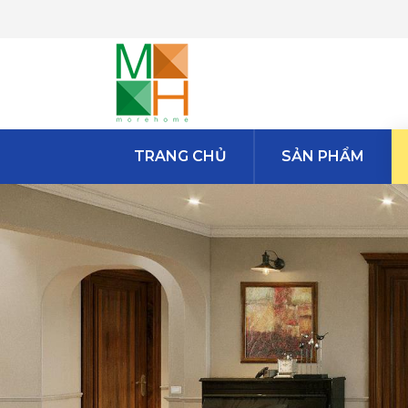
TRANG CHỦ
SẢN PHẨM