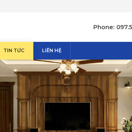
Phone: 097.
TIN TỨC
LIÊN HỆ