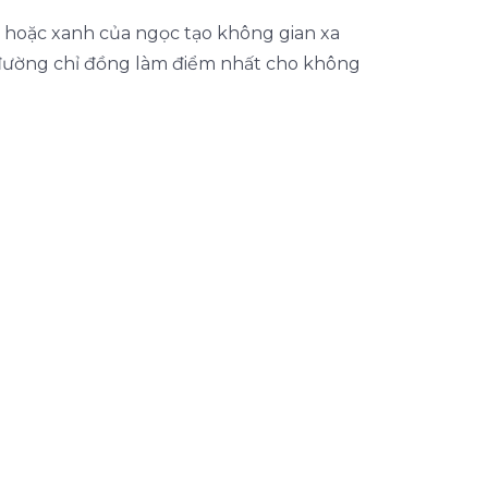
 hoặc xanh của ngọc tạo không gian xa
c đường chỉ đồng làm điểm nhất cho không