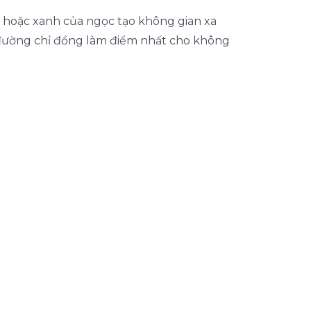
 hoặc xanh của ngọc tạo không gian xa
c đường chỉ đồng làm điểm nhất cho không